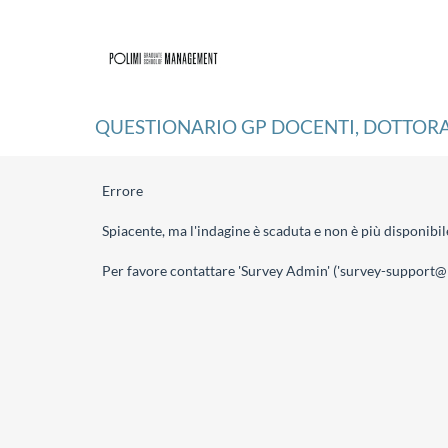
QUESTIONARIO GP DOCENTI, DOTTORAN
Errore
Spiacente, ma l'indagine è scaduta e non è più disponibil
Per favore contattare 'Survey Admin' ('survey-support@po